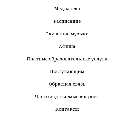
Медиатека
Расписание
Слушание музыки
Афиша
Платные образовательные услуги
Поступающим
Обратная связь
Часто задаваемые вопросы
Контакты