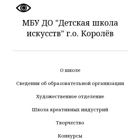
МБУ ДО "Детская школа
искусств" г.о. Королёв
О школе
Сведения об образовательной организации
Художественное отделение
Школа креативных индустрий
Творчество
Конкурсы