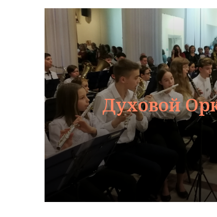
Духовой Орк