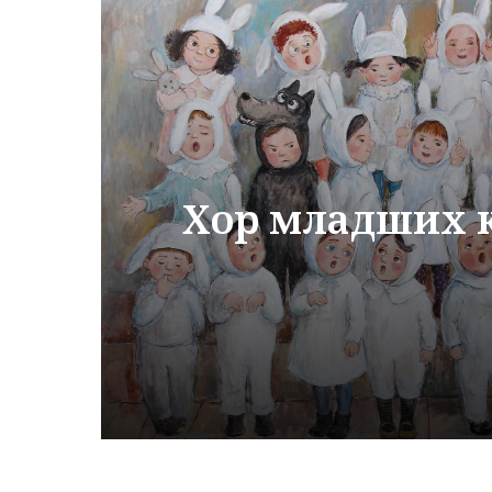
Хор младших к