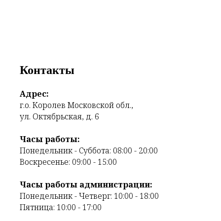
Контакты
Адрес:
г.о. Королев Московской обл.,
ул. Октябрьская, д. 6
Часы работы:
Понедельник - Cуббота: 08:00 - 20:00
Воскресенье: 09:00 - 15:00
Часы работы администрации:
Понедельник - Четверг: 10:00 - 18:00
Пятница: 10:00 - 17:00