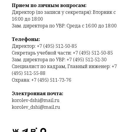
Прием по личным вопросам:
Директор (по записи у секретаря): Вторник с
16:00 до 18:00
Зам. директора по УВР: Среда с 16:00 до 18:00
Телефоны:
Директор: +7 (495) 512-50-85
Секретарь учебной части: +7 (495) 512-50-85
Зам. директора по УВР: +7 (495) 512-52-30
Специалист по кадрам, Главный инженер: +7
(495) 512-55-88
Охрана: +7 (495) 511-73-76
Электронная почта:
korolev-dshi@mail.ru
korolev_dshi@mail.ru