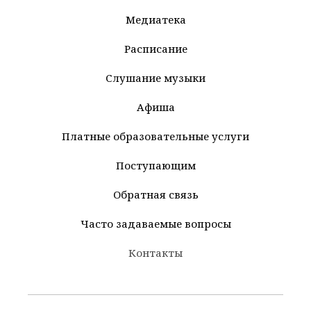
Медиатека
Расписание
Слушание музыки
Афиша
Платные образовательные услуги
Поступающим
Обратная связь
Часто задаваемые вопросы
Контакты