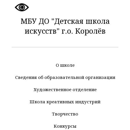
МБУ ДО "Детская школа
искусств" г.о. Королёв
О школе
Сведения об образовательной организации
Художественное отделение
Школа креативных индустрий
Творчество
Конкурсы