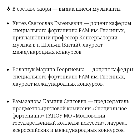
🌟 В составе жюри — выдающиеся музыканты:
Хитев Святослав Евгеньевич — доцент кафедры
специального фортепиано РАМ им. Гнесиных,
приглашённый профессор Консерватории
музыки в г. Шэньян (Китай), лауреат
международных конкурсов.
Белашук Марина Георгиевна — доцент кафедры
специального фортепиано РАМ им. Гнесиных,
лауреат международных конкурсов.
Рамазанова Камиля Сеитовна — председатель
предметно‑цикловой комиссии «Специальное
фортепиано» ГАПОУ МО «Московский
государственный колледж искусств», лауреат
всероссийских и международных конкурсов.