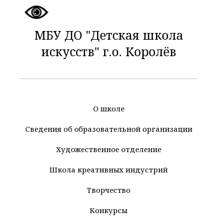
МБУ ДО "Детская школа
искусств" г.о. Королёв
О школе
Сведения об образовательной организации
Художественное отделение
Школа креативных индустрий
Творчество
Конкурсы