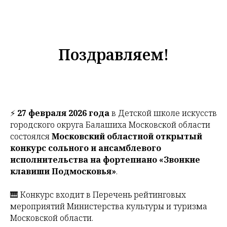
Поздравляем!
⚡️
27 февраля 2026 года
в Детской школе искусств
городского округа Балашиха Московской области
состоялся
Московский областной открытый
конкурс сольного и ансамблевого
исполнительства на фортепиано «Звонкие
клавиши Подмосковья»
.
🎹 Конкурс входит в Перечень рейтинговых
мероприятий Министерства культуры и туризма
Московской области.