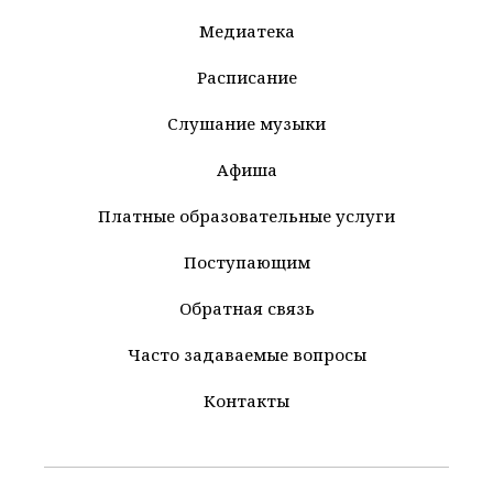
Медиатека
Расписание
Слушание музыки
Афиша
Платные образовательные услуги
Поступающим
Обратная связь
Часто задаваемые вопросы
Контакты