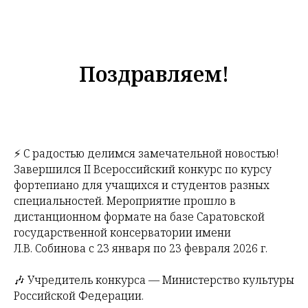
Поздравляем!
⚡️ С радостью делимся замечательной новостью!
Завершился II Всероссийский конкурс по курсу
фортепиано для учащихся и студентов разных
специальностей. Мероприятие прошло в
дистанционном формате на базе Саратовской
государственной консерватории имени
Л.В. Собинова с 23 января по 23 февраля 2026 г.
🎶 Учредитель конкурса — Министерство культуры
Российской Федерации.