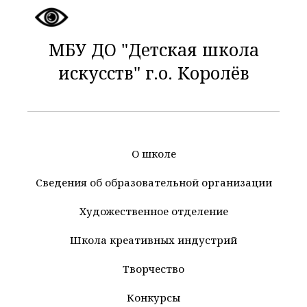
МБУ ДО "Детская школа
искусств" г.о. Королёв
О школе
Сведения об образовательной организации
Художественное отделение
Школа креативных индустрий
Творчество
Конкурсы