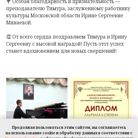
💐 Особая благодарность и признательность —
преподавателю Тимура, заслуженному работнику
культуры Московской области Ирине Сергеевне
Минаевой.
👏 От всего сердца поздравляем Тимура и Ирину
Сергеевну с высокой наградой! Пусть этот успех
станет вдохновением для новых свершений!
Продолжая пользоваться этим сайтом, вы соглашаетесь
на использование cookie и обработку данных в соответствии с