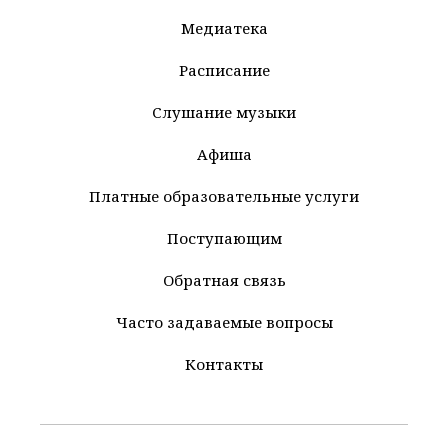
Медиатека
Расписание
Слушание музыки
Афиша
Платные образовательные услуги
Поступающим
Обратная связь
Часто задаваемые вопросы
Контакты