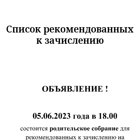
Список рекомендованных
к зачислению