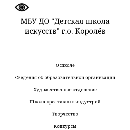
МБУ ДО "Детская школа
искусств" г.о. Королёв
О школе
Сведения об образовательной организации
Художественное отделение
Школа креативных индустрий
Творчество
Конкурсы