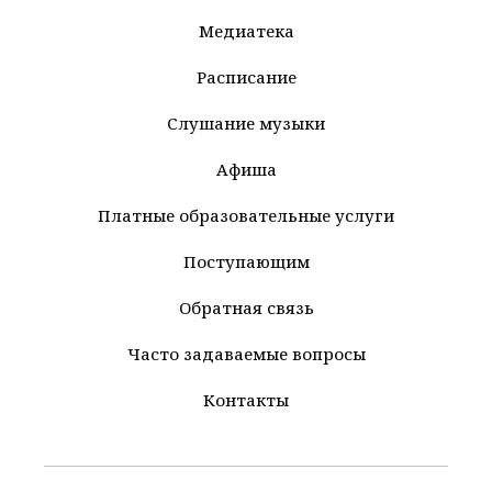
Медиатека
Расписание
Слушание музыки
Афиша
Платные образовательные услуги
Поступающим
Обратная связь
Часто задаваемые вопросы
Контакты