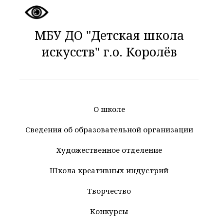
МБУ ДО "Детская школа
искусств" г.о. Королёв
О школе
Сведения об образовательной организации
Художественное отделение
Школа креативных индустрий
Творчество
Конкурсы