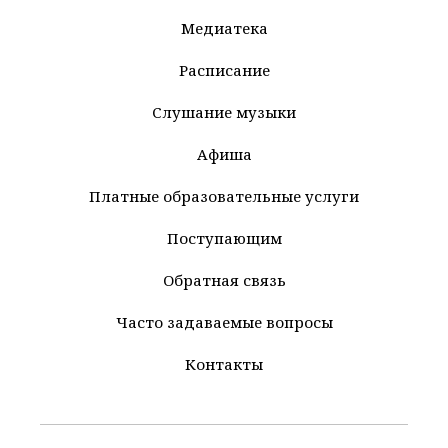
Медиатека
Расписание
Слушание музыки
Афиша
Платные образовательные услуги
Поступающим
Обратная связь
Часто задаваемые вопросы
Контакты