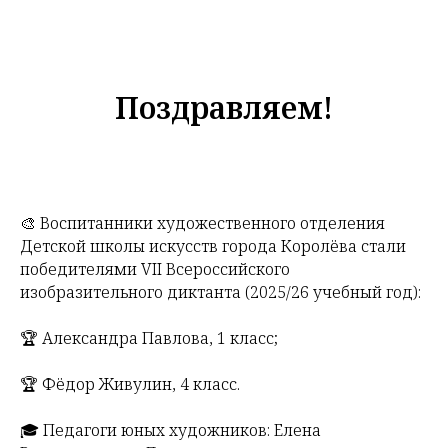
Поздравляем!
🎨 Воспитанники художественного отделения
Детской школы искусств города Королёва стали
победителями VII Всероссийского
изобразительного диктанта (2025/26 учебный год):
🏆 Александра Павлова, 1 класс;
🏆 Фёдор Живулин, 4 класс.
🎓 Педагоги юных художников: Елена