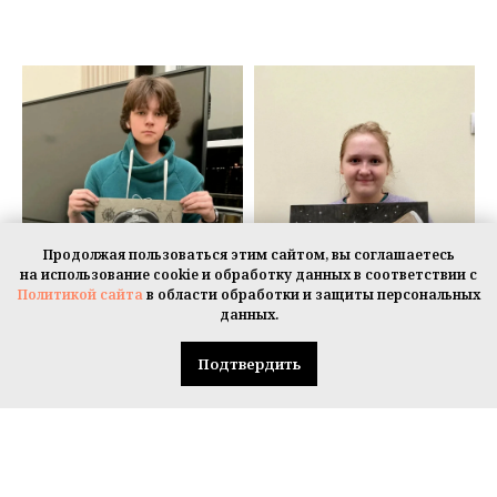
Продолжая пользоваться этим сайтом, вы соглашаетесь
на использование cookie и обработку данных в соответствии с
Политикой сайта
в области обработки и защиты персональных
данных.
Подтвердить