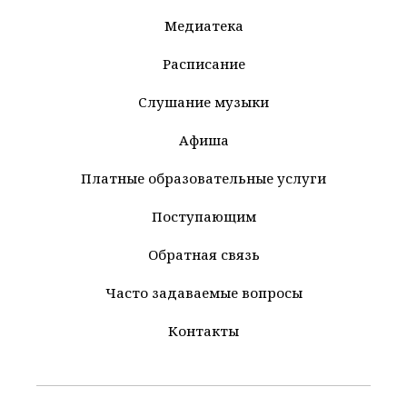
Медиатека
Расписание
Слушание музыки
Афиша
Платные образовательные услуги
Поступающим
Обратная связь
Часто задаваемые вопросы
Контакты