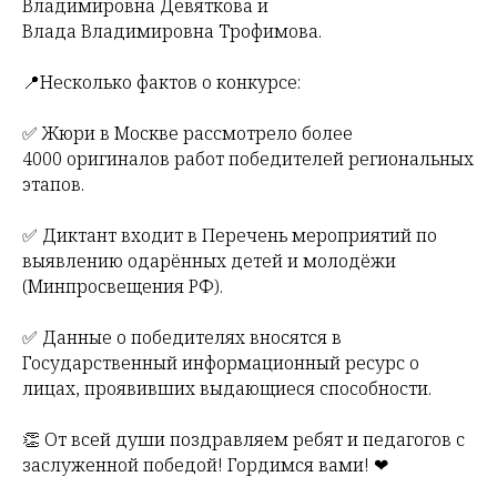
Владимировна Девяткова и
Влада Владимировна Трофимова.
📍Несколько фактов о конкурсе:
✅ Жюри в Москве рассмотрело более
4000 оригиналов работ победителей региональных
этапов.
✅ Диктант входит в Перечень мероприятий по
выявлению одарённых детей и молодёжи
(Минпросвещения РФ).
✅ Данные о победителях вносятся в
Государственный информационный ресурс о
лицах, проявивших выдающиеся способности.
👏 От всей души поздравляем ребят и педагогов с
заслуженной победой! Гордимся вами! ❤