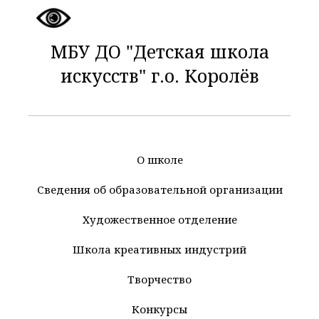
МБУ ДО "Детская школа
искусств" г.о. Королёв
О школе
Сведения об образовательной организации
Художественное отделение
Школа креативных индустрий
Творчество
Конкурсы