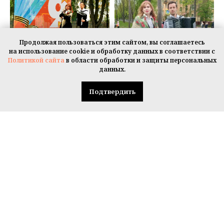
Продолжая пользоваться этим сайтом, вы соглашаетесь
на использование cookie и обработку данных в соответствии с
Политикой сайта
в области обработки и защиты персональных
данных.
Подтвердить