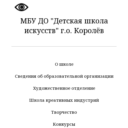
МБУ ДО "Детская школа
искусств" г.о. Королёв
О школе
Сведения об образовательной организации
Художественное отделение
Школа креативных индустрий
Творчество
Конкурсы