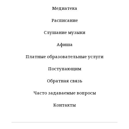
Медиатека
Расписание
Слушание музыки
Афиша
Платные образовательные услуги
Поступающим
Обратная связь
Часто задаваемые вопросы
Контакты