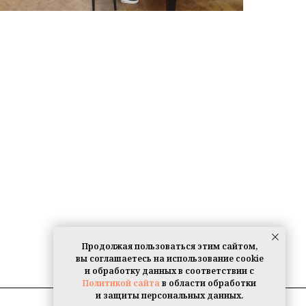
Продолжая пользоваться этим сайтом,
вы соглашаетесь на использование cookie
и обработку данных в соответствии с
Политикой сайта
в области обработки
и защиты персональных данных.