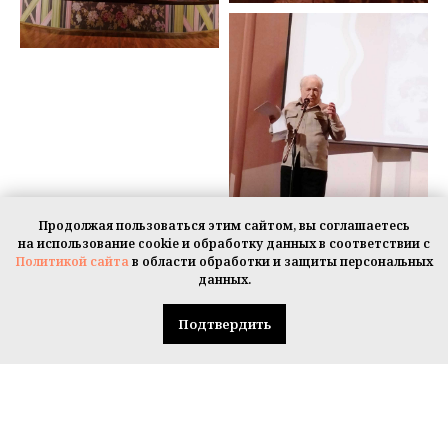
Продолжая пользоваться этим сайтом, вы соглашаетесь
на использование cookie и обработку данных в соответствии с
Политикой сайта
в области обработки и защиты персональных
данных.
Подтвердить
© МБУ ДО "Детская школа искусств" г.о. Королев, 2019-2026 г.