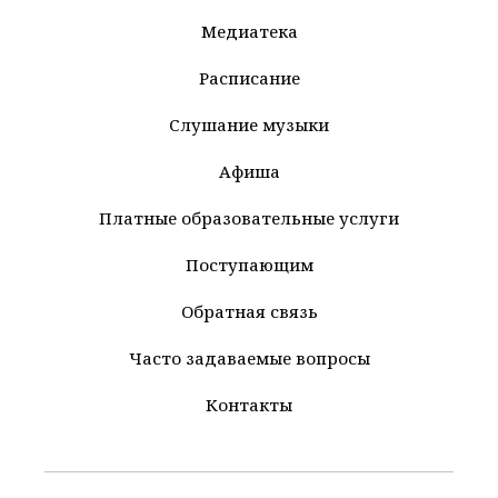
Медиатека
Расписание
Слушание музыки
Афиша
Платные образовательные услуги
Поступающим
Обратная связь
Часто задаваемые вопросы
Контакты