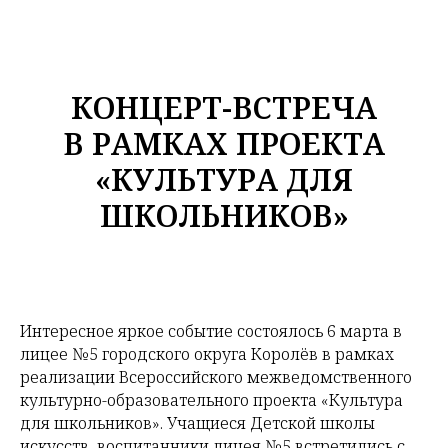
КОНЦЕРТ-ВСТРЕЧА
В РАМКАХ ПРОЕКТА
«КУЛЬТУРА ДЛЯ
ШКОЛЬНИКОВ»
Интересное яркое событие состоялось 6 марта в
лицее №5 городского округа Королёв в рамках
реализации Всероссийского межведомственного
культурно-образовательного проекта «Культура
для школьников». Учащиеся Детской школы
искусств, воспитанники лицея №5 встретились с