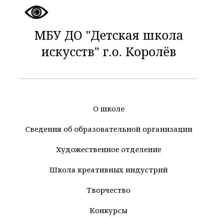
МБУ ДО "Детская школа
искусств" г.о. Королёв
О школе
Сведения об образовательной организации
Художественное отделение
Школа креативных индустрий
Творчество
Конкурсы