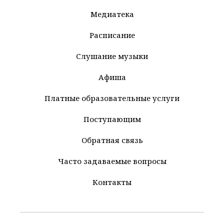
Медиатека
Расписание
Слушание музыки
Афиша
Платные образовательные услуги
Поступающим
Обратная связь
Часто задаваемые вопросы
Контакты