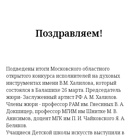
Поздравляем!
Подведены итоги Московского областного
открытого конкурса исполнителей на духовых
инструментах имени В.М. Халилова, который
состоялся в Балашихе 26 марта. Председатель
жюри- Заслуженный артист РФ А. М. Халилов.
Члены жюри - профессор РАМ им. Гнесиных В. А.
Докшицер, профессор МГИМ им Шнитке М. В.
Анисимов, доцент МГК им П. И. Чайковского Я. А.
Беляков.
Учащиеся Детской школы искусств выступили в