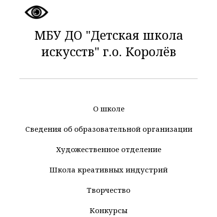
МБУ ДО "Детская школа
искусств" г.о. Королёв
О школе
Сведения об образовательной организации
Художественное отделение
Школа креативных индустрий
Творчество
Конкурсы