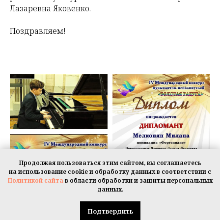
Лазаревна Яковенко.
Поздравляем!
Продолжая пользоваться этим сайтом, вы соглашаетесь
на использование cookie и обработку данных в соответствии с
Политикой сайта
в области обработки и защиты персональных
данных.
Подтвердить