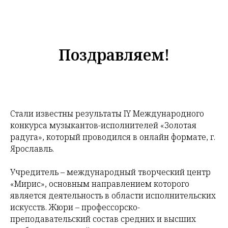
Поздравляем!
Стали известны результаты IY Международного
конкурса музыкантов-исполнителей «Золотая
радуга», который проводился в онлайн формате, г.
Ярославль.
Учредитель – международный творческий центр
«Мирис», основным направлением которого
является деятельность в области исполнительских
искусств. Жюри – профессорско-
преподавательский состав средних и высших