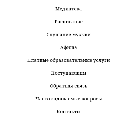
Медиатека
Расписание
Слушание музыки
Афиша
Платные образовательные услуги
Поступающим
Обратная связь
Часто задаваемые вопросы
Контакты