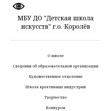
МБУ ДО "Детская школа
искусств" г.о. Королёв
О школе
Сведения об образовательной организации
Художественное отделение
Школа креативных индустрий
Творчество
Конкурсы