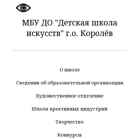
МБУ ДО "Детская школа
искусств" г.о. Королёв
О школе
Сведения об образовательной организации
Художественное отделение
Школа креативных индустрий
Творчество
Конкурсы