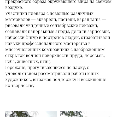
прекрасного образа окружающего мира на свежем
воздухе.
Участники пленэра с помощью различных
материалов — акварели, пастели, карандаша —
рисовали увиденные сентябрьские пейзажи,
создавали панорамные этюды, делали зарисовки,
наброски фигур и портретов людей, отрабатывали
навыки профессионального мастерства в
многочисленных композициях с изображением
открытой водной поверхности пруда, деревьев,
неба, животных, птиц.
Горожане, прогуливающиеся по парку, с
удовольствием рассматривали работы юных
художников, выражая поддержку и восхищение
их творчеству.