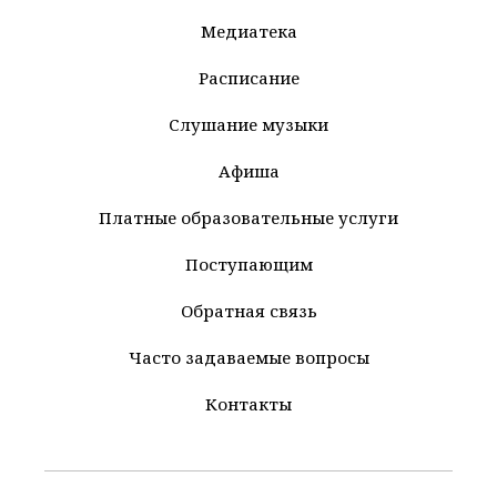
Медиатека
Расписание
Слушание музыки
Афиша
Платные образовательные услуги
Поступающим
Обратная связь
Часто задаваемые вопросы
Контакты