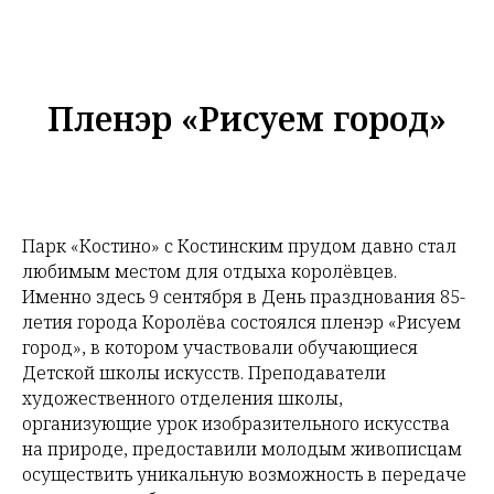
Пленэр «Рисуем город»
Парк «Костино» с Костинским прудом давно стал
любимым местом для отдыха королёвцев.
Именно здесь 9 сентября в День празднования 85-
летия города Королёва состоялся пленэр «Рисуем
город», в котором участвовали обучающиеся
Детской школы искусств. Преподаватели
художественного отделения школы,
организующие урок изобразительного искусства
на природе, предоставили молодым живописцам
осуществить уникальную возможность в передаче