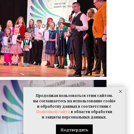
Продолжая пользоваться этим сайтом,
вы соглашаетесь на использование cookie
и обработку данных в соответствии с
Политикой сайта
в области обработки
и защиты персональных данных.
Подтвердить