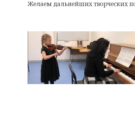
Желаем дальнейших творческих по