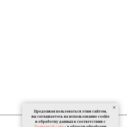
Продолжая пользоваться этим сайтом,
вы соглашаетесь на использование cookie
и обработку данных в соответствии с
Политикой сайта
в области обработки