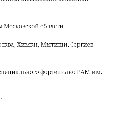
 Московской области.
Москва, Химки, Мытищи, Сергиев-
 специального фортепиано РАМ им.
: