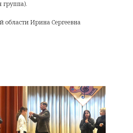
 группа).
й области Ирина Сергеевна