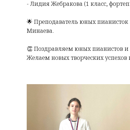
- Лидия Жебракова (1 класс, форте
🌟 Преподаватель юных пианисток
Минаева.
👏 Поздравляем юных пианистов и 
Желаем новых творческих успехов 