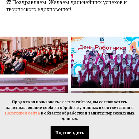
👏 Поздравляем! Желаем дальнейших успехов и
творческого вдохновения!
Продолжая пользоваться этим сайтом, вы соглашаетесь
на использование cookie и обработку данных в соответствии с
Политикой сайта
в области обработки и защиты персональных
данных.
Подтвердить