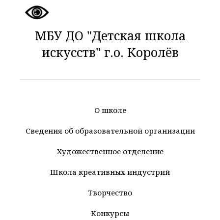
МБУ ДО "Детская школа
искусств" г.о. Королёв
О школе
Сведения об образовательной организации
Художественное отделение
Школа креативных индустрий
Творчество
Конкурсы