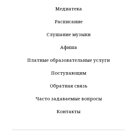
Медиатека
Расписание
Слушание музыки
Афиша
Платные образовательные услуги
Поступающим
Обратная связь
Часто задаваемые вопросы
Контакты