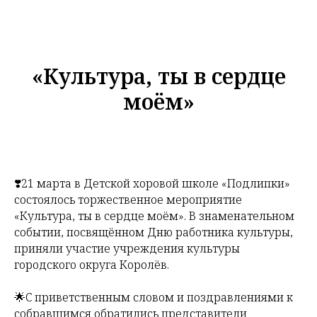
«Культура, ты в сердце
моём»
❣️21 марта в Детской хоровой школе «Подлипки»
состоялось торжественное мероприятие
«Культура, ты в сердце моём». В знаменательном
событии, посвящённом Дню работника культуры,
приняли участие учреждения культуры
городского округа Королёв.
🌟С приветственным словом и поздравлениями к
собравшимся обратились представители