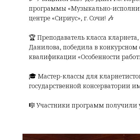
программы «Музыкально-исполнител
центре «Сириус», г. Сочи! 🎶
🏆 Преподаватель класса кларнета
Данилова, победила в конкурсном 
квалификации «Особенности работ
🎓 Мастер-классы для кларнетисто
государственной консерватории им
🎼 Участники программ получили 