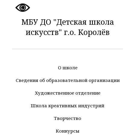
МБУ ДО "Детская школа
искусств" г.о. Королёв
О школе
Сведения об образовательной организации
Художественное отделение
Школа креативных индустрий
Творчество
Конкурсы