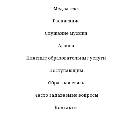
Медиатека
Расписание
Слушание музыки
Афиша
Платные образовательные услуги
Поступающим
Обратная связь
Часто задаваемые вопросы
Контакты