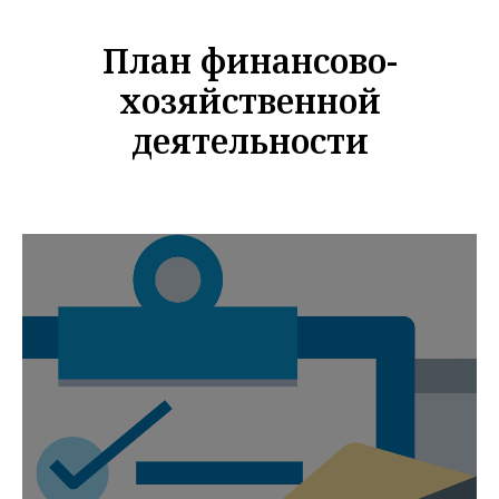
План финансово-
хозяйственной
деятельности