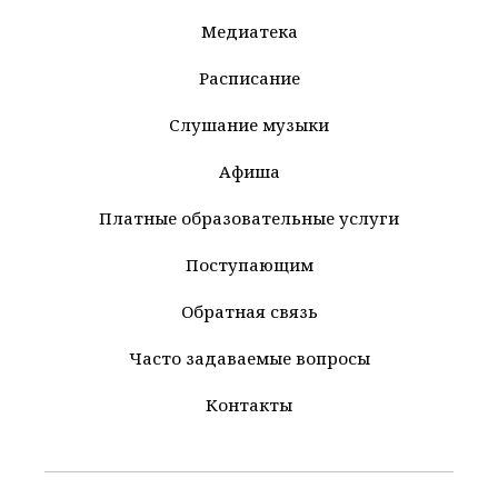
Медиатека
Расписание
Слушание музыки
Афиша
Платные образовательные услуги
Поступающим
Обратная связь
Часто задаваемые вопросы
Контакты