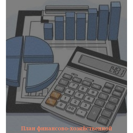
План финансово-хозяйственной