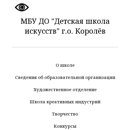
МБУ ДО "Детская школа
искусств" г.о. Королёв
О школе
Сведения об образовательной организации
Художественное отделение
Школа креативных индустрий
Творчество
Конкурсы