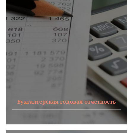
Бухгалтерская годовая отчетность