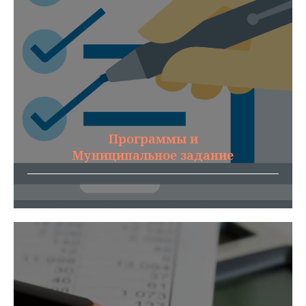
Программы и
Муниципальное задание