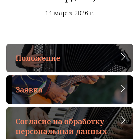
14 марта 2026 г.
Положение
Заявка
Согласие на обработку
персональный данных