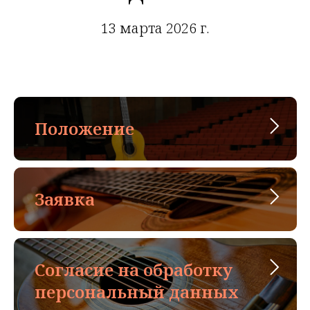
13 марта 2026 г.
Положение
Заявка
Согласие на обработку
персональный данных