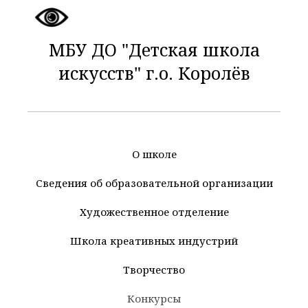
МБУ ДО "Детская школа
искусств" г.о. Королёв
О школе
Сведения об образовательной организации
Художественное отделение
Школа креативных индустрий
Творчество
Конкурсы