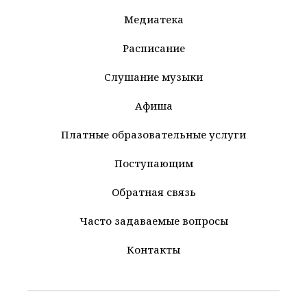
Медиатека
Расписание
Слушание музыки
Афиша
Платные образовательные услуги
Поступающим
Обратная связь
Часто задаваемые вопросы
Контакты