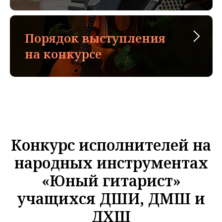
Порядок выступления
на конкурсе
Конкурс исполнителей на
народных инструментах
«Юный гитарист»
учащихся ДШИ, ДМШ и
ДХШ