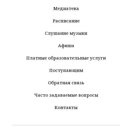
Медиатека
Расписание
Слушание музыки
Афиша
Платные образовательные услуги
Поступающим
Обратная связь
Часто задаваемые вопросы
Контакты