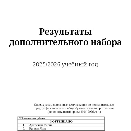
Результаты
дополнительного набора
2025/2026 учебный год