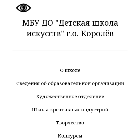
МБУ ДО "Детская школа
искусств" г.о. Королёв
О школе
Сведения об образовательной организации
Художественное отделение
Школа креативных индустрий
Творчество
Конкурсы