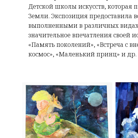
Детской школы искусств, которая п
Земли. Экспозиция предоставила 
выполненными в различных видах 
значительное впечатления своей и
«Память поколений», «Встреча с в
космос», «Маленький принц» и др.