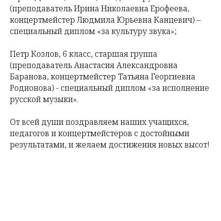
(преподаватель Ирина Николаевна Ерофеева,
концертмейстер Людмила Юрьевна Канцевич) –
специальный диплом «за культуру звука»;
Петр Козлов, 6 класс, старшая группа
(преподаватель Анастасия Александровна
Баранова, концертмейстер Татьяна Георгиевна
Родионова) - специальный диплом «за исполнение
русской музыки».
От всей души поздравляем наших учащихся,
педагогов и концертмейстеров с достойными
результатами, и желаем достижения новых высот!