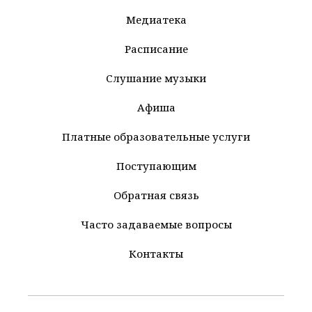
Медиатека
Расписание
Слушание музыки
Афиша
Платные образовательные услуги
Поступающим
Обратная связь
Часто задаваемые вопросы
Контакты