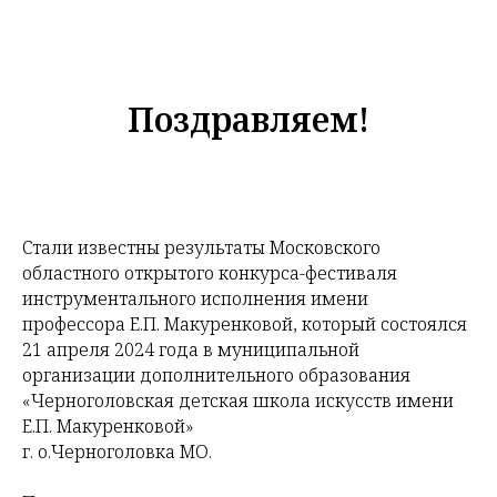
Поздравляем!
Стали известны результаты Московского
областного открытого конкурса-фестиваля
инструментального исполнения имени
профессора Е.П. Макуренковой, который состоялся
21 апреля 2024 года в муниципальной
организации дополнительного образования
«Черноголовская детская школа искусств имени
Е.П. Макуренковой»
г. о.Черноголовка МО.