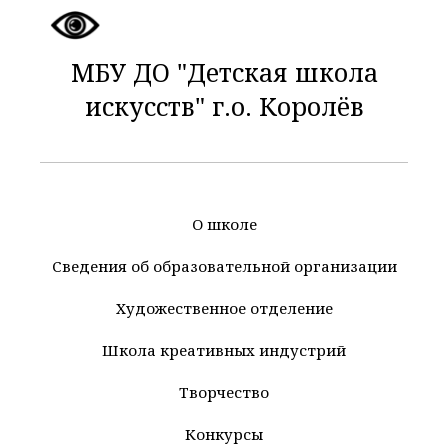
МБУ ДО "Детская школа
искусств" г.о. Королёв
О школе
Сведения об образовательной организации
Художественное отделение
Школа креативных индустрий
Творчество
Конкурсы