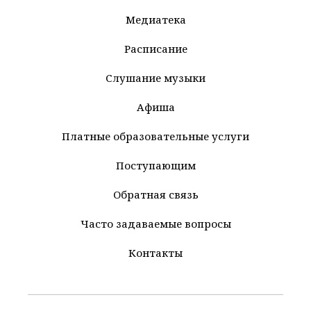
Медиатека
Расписание
Слушание музыки
Афиша
Платные образовательные услуги
Поступающим
Обратная связь
Часто задаваемые вопросы
Контакты