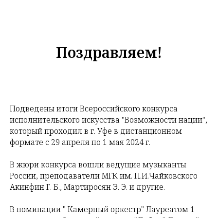
Поздравляем!
Подведены итоги Всероссийского конкурса
исполнительского искусства "Возможности нации",
который проходил в г. Уфе в дистанционном
формате с 29 апреля по 1 мая 2024 г.
В жюри конкурса вошли ведущие музыканты
России, преподаватели МГК им. П.И.Чайковского
Акинфин Г. Б., Мартиросян Э. Э. и другие.
В номинации " Камерный оркестр" Лауреатом 1