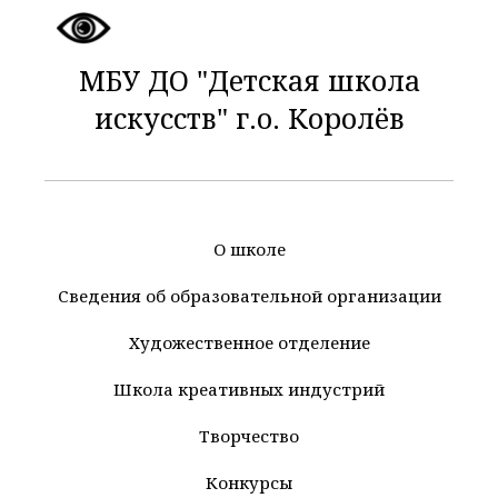
МБУ ДО "Детская школа
искусств" г.о. Королёв
О школе
Сведения об образовательной организации
Художественное отделение
Школа креативных индустрий
Творчество
Конкурсы